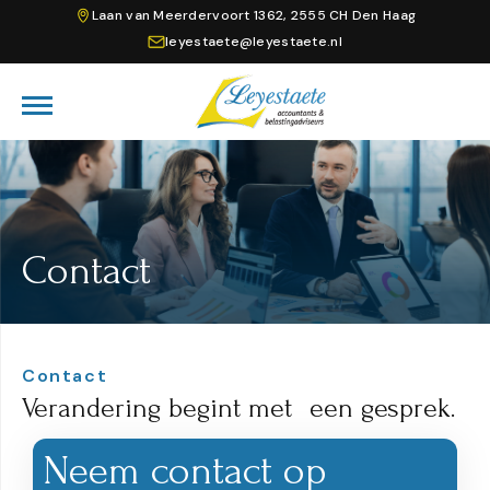
Laan van Meerdervoort 1362, 2555 CH Den Haag
leyestaete@leyestaete.nl
Contact
Contact
Verandering begint met een gesprek.
Neem contact op