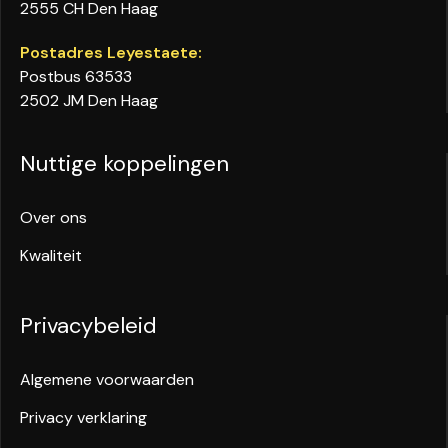
2555 CH Den Haag
Postadres Leyestaete:
Postbus 63533
2502 JM Den Haag
Nuttige koppelingen
Over ons
Kwaliteit
Privacybeleid
Algemene voorwaarden
Privacy verklaring