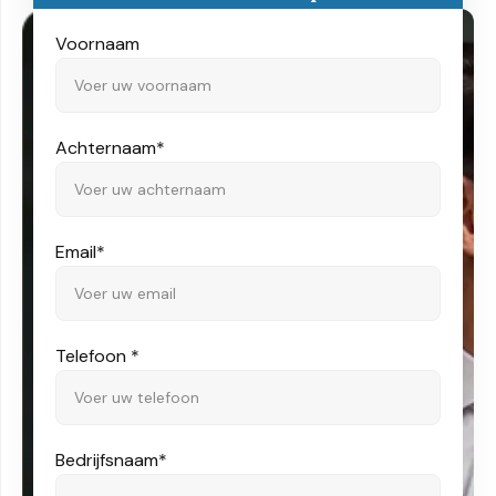
Voornaam
Achternaam
*
Email
*
Telefoon
*
Bedrijfsnaam
*